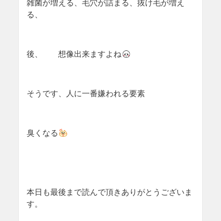
雑菌が増える、毛穴が詰まる、抜け毛が増え
る、
後、 想像出来ますよね
そうです、人に一番嫌われる要素
臭くなる
本日も最後まで読んで頂きありがとうございま
す。