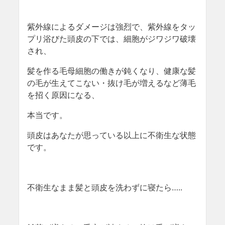
紫外線によるダメージは強烈で、紫外線をタッ
プリ浴びた頭皮の下では、細胞がジワジワ破壊
され、
髪を作る毛母細胞の働きが鈍くなり、健康な髪
の毛が生えてこない・抜け毛が増えるなど薄毛
を招く原因になる、
本当です。
頭皮はあなたが思っている以上に不衛生な状態
です。
不衛生なまま髪と頭皮を洗わずに寝たら…..