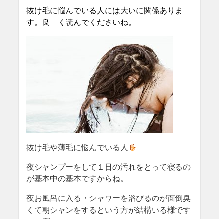
抜け毛に悩んでいる人には大いに関係ありま
す。良ーく読んでくださいね。
抜け毛や薄毛に悩んでいる人
夜シャンプーをして１日の汚れをとって寝るの
が基本中の基本ですからね。
夜お風呂に入る・シャワーを浴びるのが面倒臭
くて朝シャンをするという方が結構いる様です