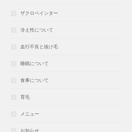
ザクロペインター
冷え性について
血行不良と抜け毛
睡眠について
食事について
育毛
メニュー
お知らせ