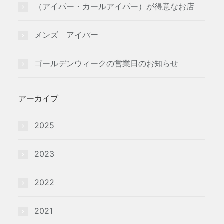
（アイパー・カールアイパー）が得意なお店
メンズ アイパー
ゴールデンウィークの営業日のお知らせ
アーカイブ
2025
2023
2022
2021