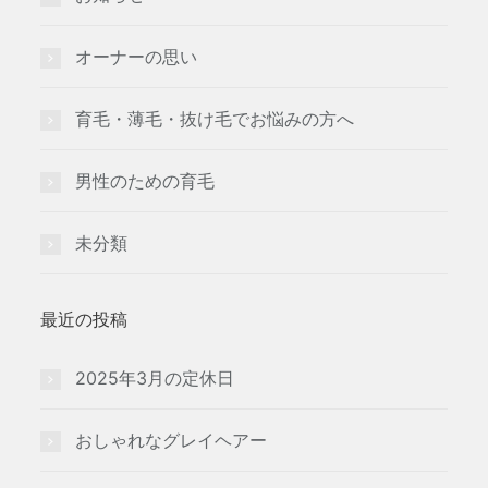
オーナーの思い
育毛・薄毛・抜け毛でお悩みの方へ
男性のための育毛
未分類
最近の投稿
2025年3月の定休日
おしゃれなグレイヘアー