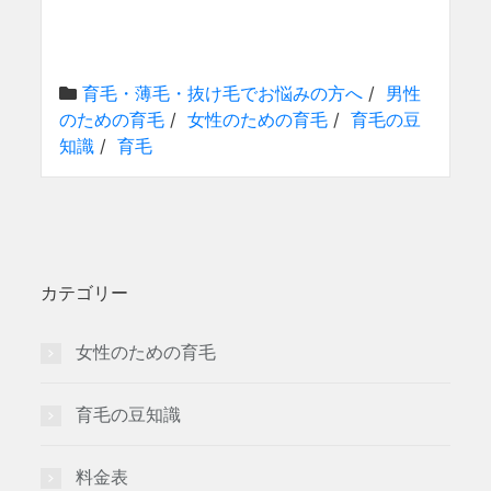
育毛・薄毛・抜け毛でお悩みの方へ
/
男性
のための育毛
/
女性のための育毛
/
育毛の豆
知識
/
育毛
カテゴリー
女性のための育毛
育毛の豆知識
料金表