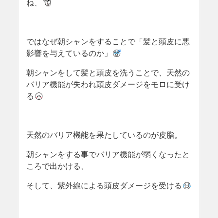
ね、
ではなぜ朝シャンをすることで「髪と頭皮に悪
影響を与えているのか」
朝シャンをして髪と頭皮を洗うことで、天然の
バリア機能が失われ頭皮ダメージをモロに受け
る
天然のバリア機能を果たしているのが皮脂。
朝シャンをする事でバリア機能が弱くなったと
ころで出かける、
そして、紫外線による頭皮ダメージを受ける