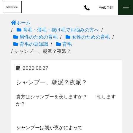
web予約
ホーム
/
育毛・薄毛・抜け毛でお悩みの方へ
/
男性のための育毛
/
女性のための育毛
/
育毛の豆知識
/
育毛
/ シャンプー、朝派？夜派？
2020.06.27
シャンプー、朝派？夜派？
貴方はシャンプーを夜しますか？ 朝します
か？
シャンプーは朝か夜かによって