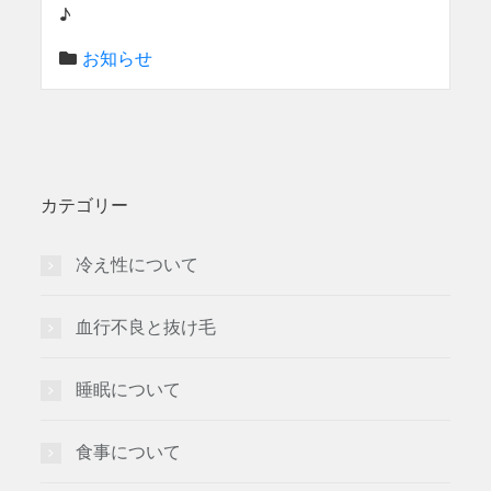
♪
お知らせ
カテゴリー
冷え性について
血行不良と抜け毛
睡眠について
食事について