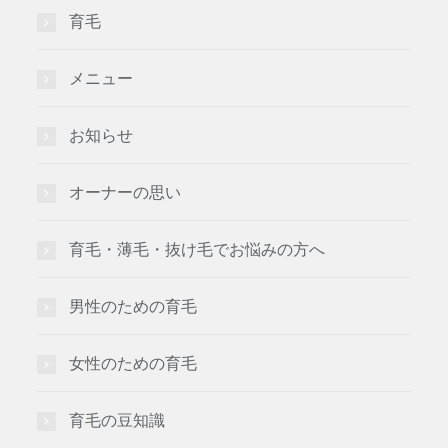
育毛
メニュー
お知らせ
オーナーの思い
育毛・薄毛・抜け毛でお悩みの方へ
男性のための育毛
女性のための育毛
育毛の豆知識