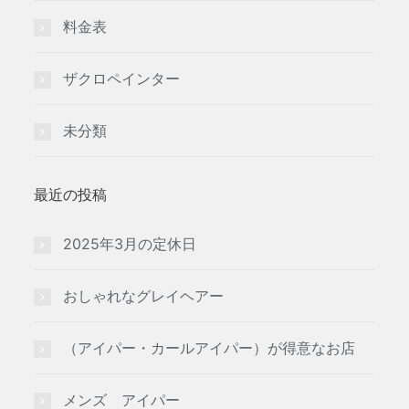
料金表
ザクロペインター
未分類
最近の投稿
2025年3月の定休日
おしゃれなグレイヘアー
（アイパー・カールアイパー）が得意なお店
メンズ アイパー