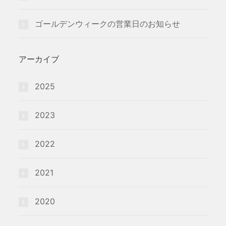
ゴールデンウィークの営業日のお知らせ
アーカイブ
2025
2023
2022
2021
2020