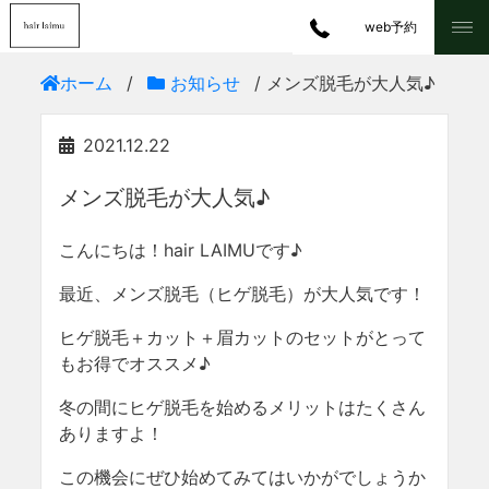
web予約
ホーム
/
お知らせ
/ メンズ脱毛が大人気♪
2021.12.22
メンズ脱毛が大人気♪
こんにちは！hair LAIMUです♪
最近、メンズ脱毛（ヒゲ脱毛）が大人気です！
ヒゲ脱毛＋カット＋眉カットのセットがとって
もお得でオススメ♪
冬の間にヒゲ脱毛を始めるメリットはたくさん
ありますよ！
この機会にぜひ始めてみてはいかがでしょうか