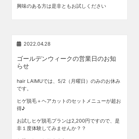
興味のある方は是非ともお試しください
2022.04.28
ゴールデンウィークの営業日のお知
らせ
hair LAIMUでは、5/2（月曜日）のみのお休み
です。
ヒゲ脱毛＋ヘアカットのセットメニューが超お
得♪
お試しヒゲ脱毛プランは2,200円ですので、是
非１度体験してみませんか？？