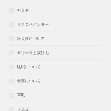
料金表
ザクロペインター
冷え性について
血行不良と抜け毛
睡眠について
食事について
育毛
メニュー