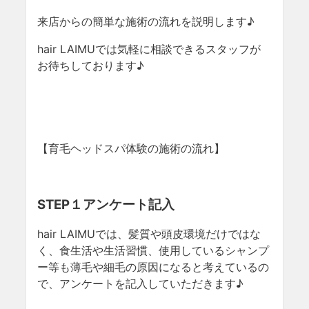
来店からの簡単な施術の流れを説明します♪
hair LAIMUでは気軽に相談できるスタッフが
お待ちしております♪
【育毛ヘッドスパ体験の施術の流れ】
STEP１アンケート記入
hair LAIMUでは、髪質や頭皮環境だけではな
く、食生活や生活習慣、使用しているシャンプ
ー等も薄毛や細毛の原因になると考えているの
で、アンケートを記入していただきます♪