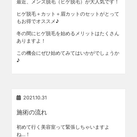
最近、メンズ脱毛（ヒゲ脱毛）が大人気です！
ヒゲ脱毛＋カット＋眉カットのセットがとって
もお得でオススメ♪
冬の間にヒゲ脱毛を始めるメリットはたくさん
ありますよ！
この機会にぜひ始めてみてはいかがでしょうか
♪
2021.10.31
施術の流れ
初めて行く美容室って緊張しちゃいますよ
ね…！