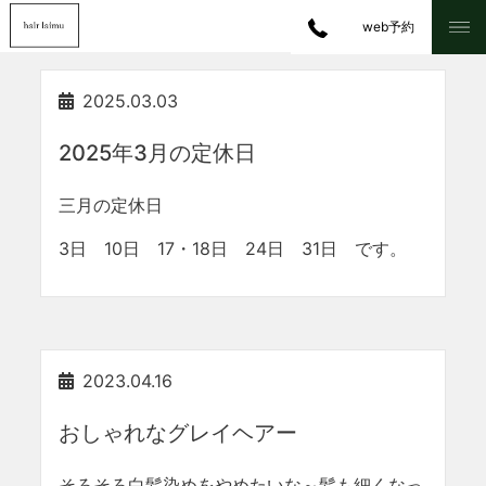
web予約
2025.03.03
2025年3月の定休日
三月の定休日
3日 10日 17・18日 24日 31日 です。
2023.04.16
おしゃれなグレイヘアー
そろそろ白髪染めをやめたいな～髪も細くなっ