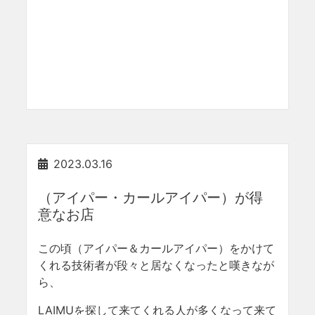
2023.03.16
（アイパー・カールアイパー）が得
意なお店
この頃（アイパー＆カールアイパー）をかけて
くれる技術者が段々と居なくなったと嘆きなが
ら、
LAIMUを探して来てくれる人が多くなって来て