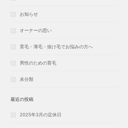
お知らせ
オーナーの思い
育毛・薄毛・抜け毛でお悩みの方へ
男性のための育毛
未分類
最近の投稿
2025年3月の定休日