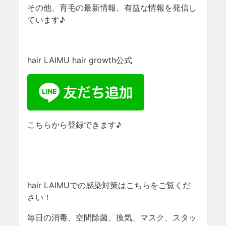
その他、育毛の最新情報、有益な情報を発信し
ています♪
hair LAIMU hair growth公式
こちらから登録できます♪
hair LAIMUでの感染対策はこちらをご覧くだ
さい！
毎日の消毒、空間除菌、換気、マスク、スタッ