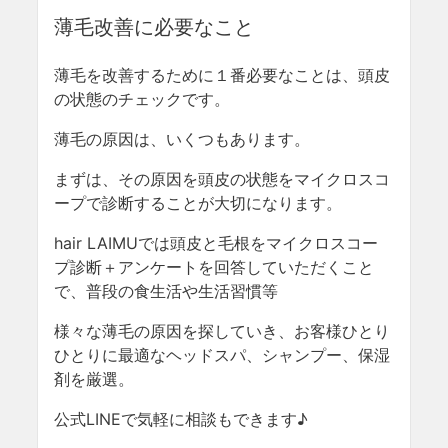
薄毛改善に必要なこと
薄毛を改善するために１番必要なことは、頭皮
の状態のチェックです。
薄毛の原因は、いくつもあります。
まずは、その原因を頭皮の状態をマイクロスコ
ープで診断することが大切になります。
hair LAIMUでは頭皮と毛根をマイクロスコー
プ診断＋アンケートを回答していただくこと
で、普段の食生活や生活習慣等
様々な薄毛の原因を探していき、お客様ひとり
ひとりに最適なヘッドスパ、シャンプー、保湿
剤を厳選。
公式LINEで気軽に相談もできます♪