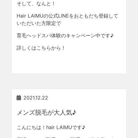
そして、なんと！
Hair LAIMUの公式LINEをおともだち登録して
いただいた方限定で
育毛ヘッドスパ体験のキャンペーン中です♪
詳しくはこちらから！
2021.12.22
メンズ脱毛が大人気♪
こんにちは！hair LAIMUです♪