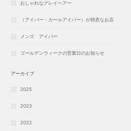
おしゃれなグレイヘアー
（アイパー・カールアイパー）が得意なお店
メンズ アイパー
ゴールデンウィークの営業日のお知らせ
アーカイブ
2025
2023
2022