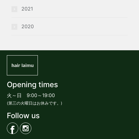
2021
2020
Opening times
火～日 9:00～19:00
(第三の火曜日はお休みです。)
Follow us