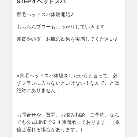
STEP４ヘッドスパ
育毛ヘッドスパ体験開始♪
もちろんブローもしっかりしていきます！
髪質や頭皮、お肌の効果を実感してください♪
※育毛ヘッドスパ体験をしたからと言って、必
ずプランに入らないといけない！なんてことは
絶対にありません！
お問合せや、質問、お悩み相談、ご予約、なん
でも公式LINEで２４時間承っております！（返
信は遅れる場合があります。）