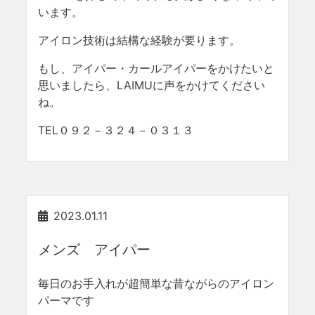
います。
アイロン技術は結構な経験が要ります。
もし、アイパー・カールアイパーをかけたいと
思いましたら、LAIMUに声をかけてください
ね。
TEL０９２－３２４－０３１３
2023.01.11
メンズ アイパー
毎日のお手入れが超簡単な昔ながらのアイロン
パーマです