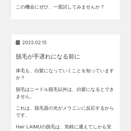
この機会にぜひ、一度試してみませんか？
2022.02.15
脱毛が手遅れになる前に
体毛も、白髪になっていくことを知っています
か？
脱毛はニードル脱毛以外は、白髪になるとでき
ません。
これは、脱毛器の光がメラニンに反応するから
です。
Hair LAIMUの脱毛は、気軽に通えてしかも安