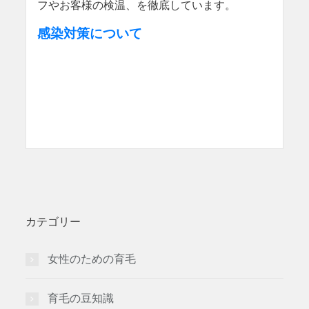
フやお客様の検温、を徹底しています。
感染対策について
カテゴリー
女性のための育毛
育毛の豆知識