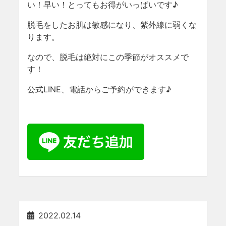
い！早い！とってもお得がいっぱいです♪
脱毛をしたお肌は敏感になり、紫外線に弱くな
ります。
なので、脱毛は絶対にこの季節がオススメで
す！
公式LINE、電話からご予約ができます♪
2022.02.14