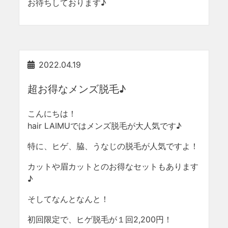
お待ちしております♪
2022.04.19
超お得なメンズ脱毛♪
こんにちは！
hair LAIMUではメンズ脱毛が大人気です♪
特に、ヒゲ、脇、うなじの脱毛が人気ですよ！
カットや眉カットとのお得なセットもあります
♪
そしてなんとなんと！
初回限定で、ヒゲ脱毛が１回2,200円！