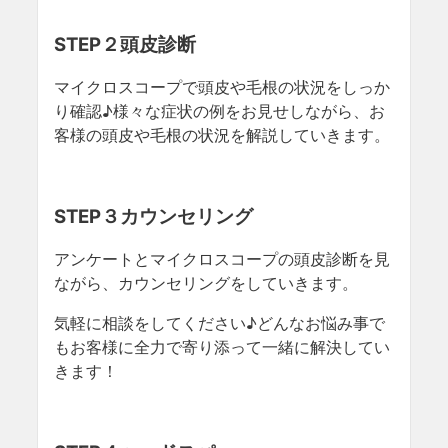
STEP２頭皮診断
マイクロスコープで頭皮や毛根の状況をしっか
り確認♪様々な症状の例をお見せしながら、お
客様の頭皮や毛根の状況を解説していきます。
STEP３カウンセリング
アンケートとマイクロスコープの頭皮診断を見
ながら、カウンセリングをしていきます。
気軽に相談をしてください♪どんなお悩み事で
もお客様に全力で寄り添って一緒に解決してい
きます！