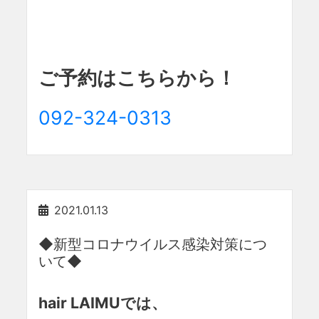
ご予約はこちらから！
092-324-0313
2021.01.13
◆新型コロナウイルス感染対策につ
いて◆
hair LAIMUでは、