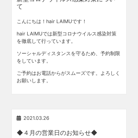
て
こんにちは！hair LAIMUです！
hair LAIMUでは新型コロナウイルス感染対策
を徹底して行っています。
ソーシャルディスタンスを守るため、予約制限
をしています。
ご予約はお電話からがスムーズです。よろしく
お願いします。
2021.03.26
◆４月の営業日のお知らせ◆