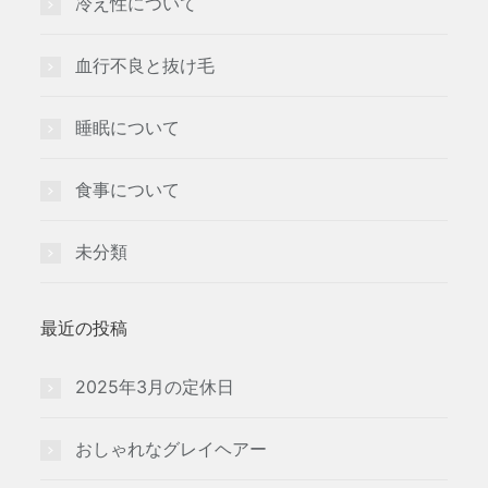
冷え性について
血行不良と抜け毛
睡眠について
食事について
未分類
最近の投稿
2025年3月の定休日
おしゃれなグレイヘアー