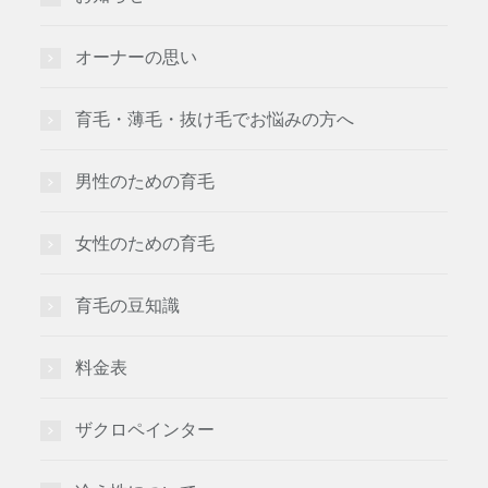
オーナーの思い
育毛・薄毛・抜け毛でお悩みの方へ
男性のための育毛
女性のための育毛
育毛の豆知識
料金表
ザクロペインター