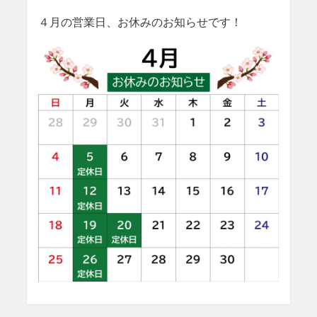
４月の営業日、お休みのお知らせです！