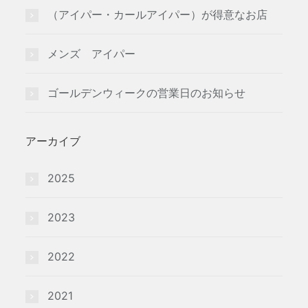
（アイパー・カールアイパー）が得意なお店
メンズ アイパー
ゴールデンウィークの営業日のお知らせ
アーカイブ
2025
2023
2022
2021