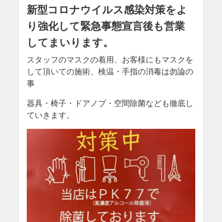
新型コロナウイルス感染対策をよ
り強化して緊急事態宣言後も営業
してまいります。
スタッフのマスクの着用、お客様にもマスクを
して頂いての施術、検温・手指の消毒は勿論の
事
器具・椅子・ドアノブ・空間除菌なども徹底し
ていきます。