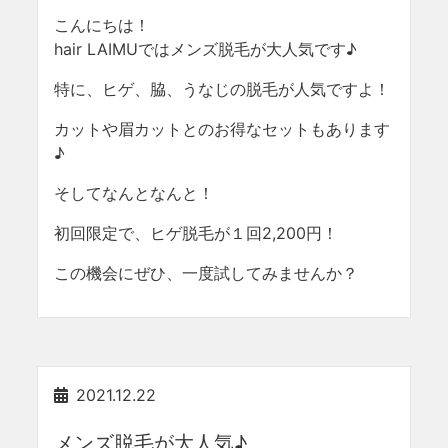
こんにちは！
hair LAIMUではメンズ脱毛が大人気です♪
特に、ヒゲ、脇、うなじの脱毛が人気ですよ！
カットや眉カットとのお得なセットもあります
♪
そしてなんとなんと！
初回限定で、ヒゲ脱毛が１回2,200円！
この機会にぜひ、一度試してみませんか？
2021.12.22
メンズ脱毛が大人気♪