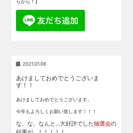
らから！】
2021.01.06
あけましておめでとうございま
す！！
あけましておめでとうございます。
今年もよろしくお願い致します！！！
な、な、なんと…大好評でした
抽選会
の
結果が…！！！！！