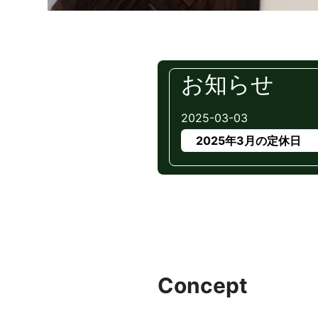
お知らせ
2025-03-03
2025年3月の定休日
Concept