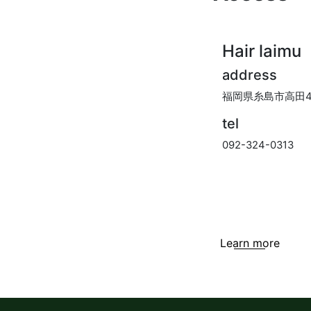
Hair laimu
address
福岡県糸島市高田4
tel
092-324-0313
Learn more