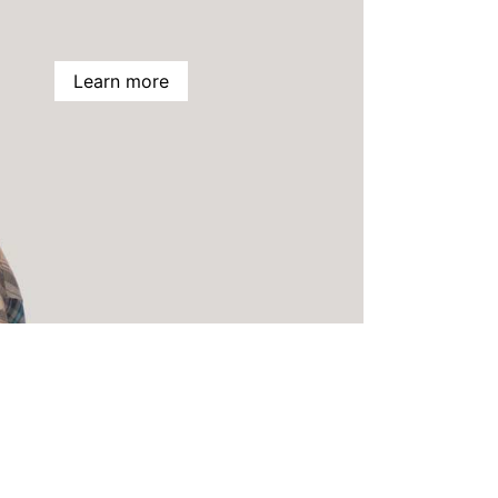
Learn more