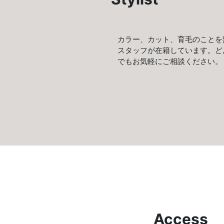
カラー、カット、育毛のことを
スタッフが在籍しています。ど
でもお気軽にご相談ください。
Access