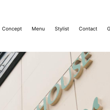
Concept
Menu
Stylist
Contact
G