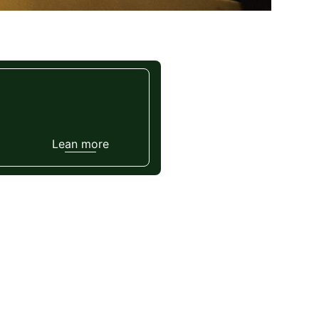
Lean more