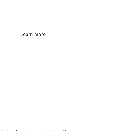
Learn more