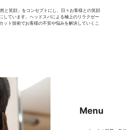
は「自然と笑顔」をコンセプトにし、日々お客様との笑顔
にしています。ヘッドスパによる極上のリラクゼー
カット技術でお客様の不安や悩みを解決していくこ
Menu