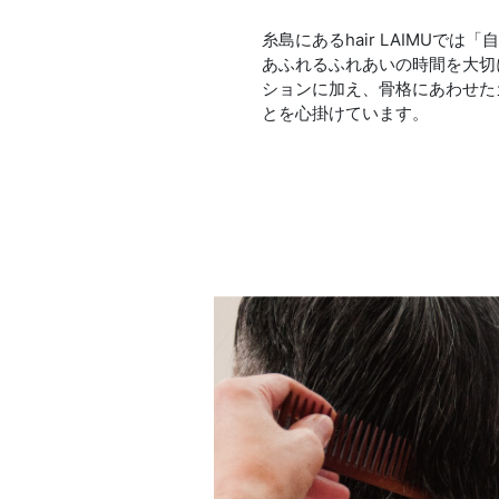
糸島にあるhair LAIMUで
あふれるふれあいの時間を大切
ションに加え、骨格にあわせた
とを心掛けています。