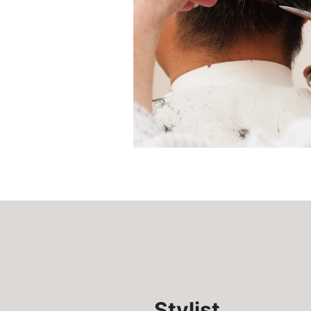
Stylist