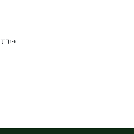
丁目1-6